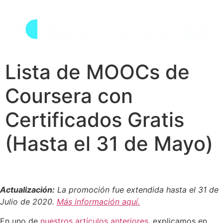
Lista de MOOCs de
Coursera con
Certificados Gratis
(Hasta el 31 de Mayo)
Actualización:
La promoción fue extendida hasta el 31 de
Julio de 2020.
Más información aquí.
En uno de
nuestros artículos anteriores
, explicamos en