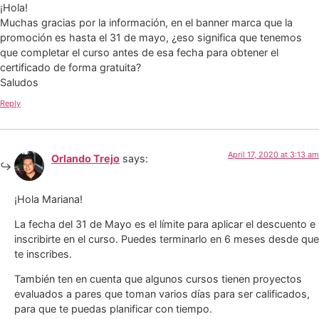
¡Hola!
Muchas gracias por la información, en el banner marca que la
promoción es hasta el 31 de mayo, ¿eso significa que tenemos
que completar el curso antes de esa fecha para obtener el
certificado de forma gratuita?
Saludos
Reply
April 17, 2020 at 3:13 am
Orlando Trejo
says:
¡Hola Mariana!
La fecha del 31 de Mayo es el límite para aplicar el descuento e
inscribirte en el curso. Puedes terminarlo en 6 meses desde que
te inscribes.
También ten en cuenta que algunos cursos tienen proyectos
evaluados a pares que toman varios días para ser calificados,
para que te puedas planificar con tiempo.