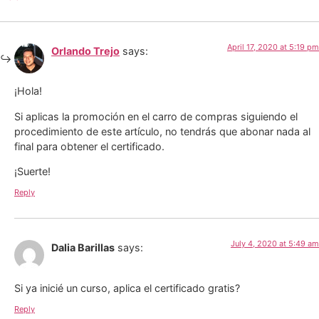
April 17, 2020 at 5:19 pm
Orlando Trejo
says:
¡Hola!
Si aplicas la promoción en el carro de compras siguiendo el
procedimiento de este artículo, no tendrás que abonar nada al
final para obtener el certificado.
¡Suerte!
Reply
July 4, 2020 at 5:49 am
Dalia Barillas
says:
Si ya inicié un curso, aplica el certificado gratis?
Reply