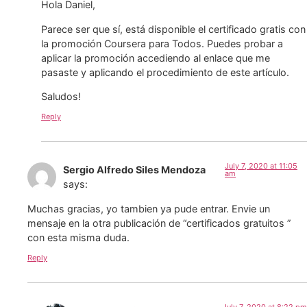
Hola Daniel,
Parece ser que sí, está disponible el certificado gratis con
la promoción Coursera para Todos. Puedes probar a
aplicar la promoción accediendo al enlace que me
pasaste y aplicando el procedimiento de este artículo.
Saludos!
Reply
July 7, 2020 at 11:05
Sergio Alfredo Siles Mendoza
am
says:
Muchas gracias, yo tambien ya pude entrar. Envie un
mensaje en la otra publicación de “certificados gratuitos ”
con esta misma duda.
Reply