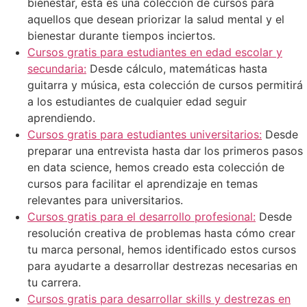
bienestar, esta es una colección de cursos para
aquellos que desean priorizar la salud mental y el
bienestar durante tiempos inciertos.
Cursos gratis para estudiantes en edad escolar y
secundaria:
Desde cálculo, matemáticas hasta
guitarra y música, esta colección de cursos permitirá
a los estudiantes de cualquier edad seguir
aprendiendo.
Cursos gratis para estudiantes universitarios:
Desde
preparar una entrevista hasta dar los primeros pasos
en data science, hemos creado esta colección de
cursos para facilitar el aprendizaje en temas
relevantes para universitarios.
Cursos gratis para el desarrollo profesional:
Desde
resolución creativa de problemas hasta cómo crear
tu marca personal, hemos identificado estos cursos
para ayudarte a desarrollar destrezas necesarias en
tu carrera.
Cursos gratis para desarrollar skills y destrezas en