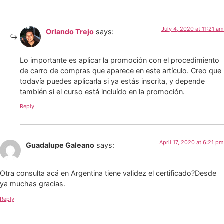
July 4, 2020 at 11:21 am
Orlando Trejo
says:
Lo importante es aplicar la promoción con el procedimiento
de carro de compras que aparece en este artículo. Creo que
todavía puedes aplicarla si ya estás inscrita, y depende
también si el curso está incluído en la promoción.
Reply
April 17, 2020 at 6:21 pm
Guadalupe Galeano
says:
Otra consulta acá en Argentina tiene validez el certificado?Desde
ya muchas gracias.
Reply