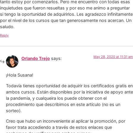
tanto estoy por comenzarlos. Pero me encuentro con todas esas
inquietudes que fueron resueltas y por eso me animo a preguntar
si tengo la oportunidad de adquirirlos. Les agradezco infinitamente
por el nivel de los cursos que tan generosamente nos acercan. Un
saludo.
Reply
May 28, 2020 at 11:31 am
Orlando Trejo
says:
¡Hola Susana!
Todavía tienes oportunidad de adquirir los certificados gratis en
ambos cursos. Están disponibles por la iniciativa de apoyo ante
la pandemia, y cualqueira los puede obtener con el
procedimiento que describimos en este artículo (no es un
sorteo).
Creo que hubo un inconveniente al aplicar la promoción, por
favor trata accediendo a través de estos enlaces que