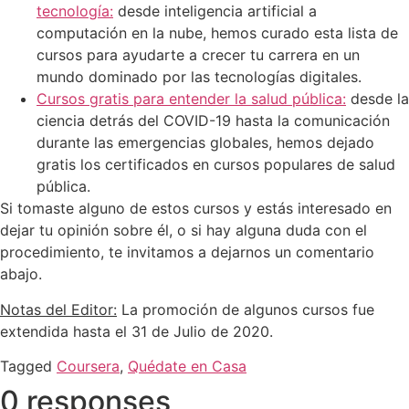
tecnología:
desde inteligencia artificial a
computación en la nube, hemos curado esta lista de
cursos para ayudarte a crecer tu carrera en un
mundo dominado por las tecnologías digitales.
Cursos gratis para entender la salud pública:
desde la
ciencia detrás del COVID-19 hasta la comunicación
durante las emergencias globales, hemos dejado
gratis los certificados en cursos populares de salud
pública.
Si tomaste alguno de estos cursos y estás interesado en
dejar tu opinión sobre él, o si hay alguna duda con el
procedimiento, te invitamos a dejarnos un comentario
abajo.
Notas del Editor:
La promoción de algunos cursos fue
extendida hasta el 31 de Julio de 2020.
Tagged
Coursera
,
Quédate en Casa
0 responses