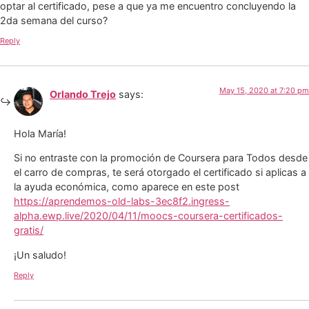
optar al certificado, pese a que ya me encuentro concluyendo la
2da semana del curso?
Reply
May 15, 2020 at 7:20 pm
Orlando Trejo
says:
Hola María!
Si no entraste con la promoción de Coursera para Todos desde
el carro de compras, te será otorgado el certificado si aplicas a
la ayuda económica, como aparece en este post
https://aprendemos-old-labs-3ec8f2.ingress-
alpha.ewp.live/2020/04/11/moocs-coursera-certificados-
gratis/
¡Un saludo!
Reply