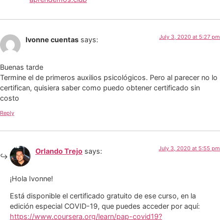
July 3, 2020 at 5:27 pm
Ivonne cuentas
says:
Buenas tarde
Termine el de primeros auxilios psicológicos. Pero al parecer no lo
certifican, quisiera saber como puedo obtener certificado sin
costo
Reply
July 3, 2020 at 5:55 pm
Orlando Trejo
says:
¡Hola Ivonne!
Está disponible el certificado gratuito de ese curso, en la
edición especial COVID-19, que puedes acceder por aquí:
https://www.coursera.org/learn/pap-covid19?