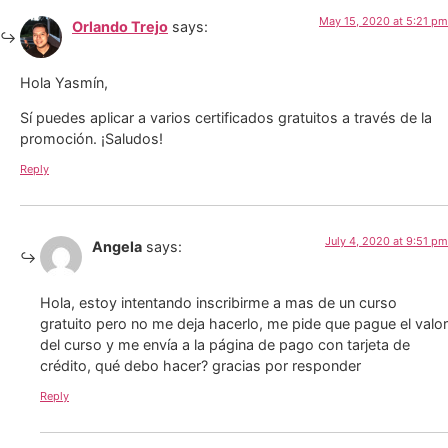
May 15, 2020 at 5:21 pm
Orlando Trejo
says:
Hola Yasmín,
Sí puedes aplicar a varios certificados gratuitos a través de la
promoción. ¡Saludos!
Reply
July 4, 2020 at 9:51 pm
Angela
says:
Hola, estoy intentando inscribirme a mas de un curso
gratuito pero no me deja hacerlo, me pide que pague el valor
del curso y me envía a la página de pago con tarjeta de
crédito, qué debo hacer? gracias por responder
Reply