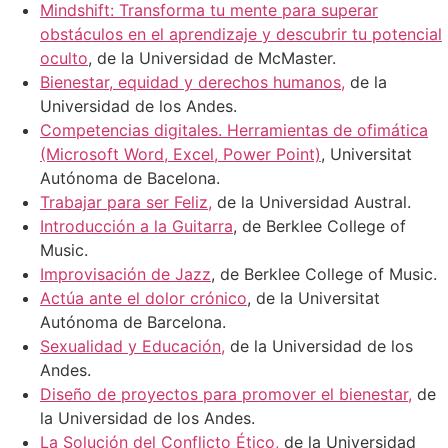
Mindshift: Transforma tu mente para superar
obstáculos en el aprendizaje y descubrir tu potencial
oculto
, de la Universidad de McMaster.
Bienestar, equidad y derechos humanos,
de la
Universidad de los Andes.
Competencias digitales. Herramientas de ofimática
(Microsoft Word, Excel, Power Point)
, Universitat
Autónoma de Bacelona.
Trabajar para ser Feliz,
de la Universidad Austral.
Introducción a la Guitarra
, de Berklee College of
Music.
Improvisación de Jazz
, de Berklee College of Music.
Actúa ante el dolor crónico
, de la Universitat
Autónoma de Barcelona.
Sexualidad y Educación,
de la Universidad de los
Andes.
Diseño de proyectos para promover el bienestar,
de
la Universidad de los Andes.
La Solución del Conflicto Ético,
de la Universidad