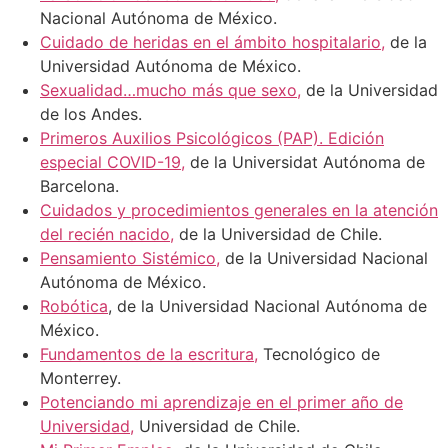
Nacional Autónoma de México.
Cuidado de heridas en el ámbito hospitalario,
de la
Universidad Autónoma de México.
Sexualidad…mucho más que sexo,
de la Universidad
de los Andes.
Primeros Auxilios Psicológicos (PAP). Edición
especial COVID-19,
de la Universidat Autónoma de
Barcelona.
Cuidados y procedimientos generales en la atención
del recién nacido,
de la Universidad de Chile.
Pensamiento Sistémico,
de la Universidad Nacional
Autónoma de México.
Robótica
, de la Universidad Nacional Autónoma de
México.
Fundamentos de la escritura,
Tecnológico de
Monterrey.
Potenciando mi aprendizaje en el primer año de
Universidad,
Universidad de Chile.