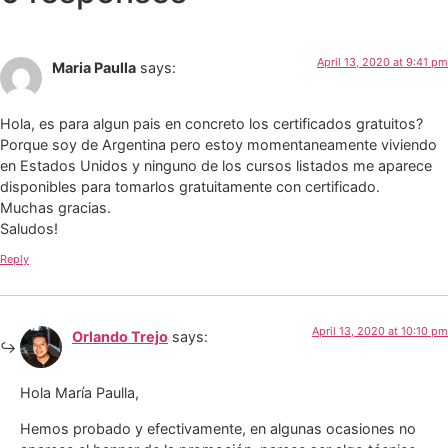
April 13, 2020 at 9:41 pm
Maria Paulla
says:
Hola, es para algun pais en concreto los certificados gratuitos?
Porque soy de Argentina pero estoy momentaneamente viviendo
en Estados Unidos y ninguno de los cursos listados me aparece
disponibles para tomarlos gratuitamente con certificado.
Muchas gracias.
Saludos!
Reply
April 13, 2020 at 10:10 pm
Orlando Trejo
says:
Hola María Paulla,
Hemos probado y efectivamente, en algunas ocasiones no