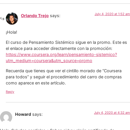
July 4, 2020 at 1:52 am
Orlando Trejo
says:
¡Hola!
El curso de Pensamiento Sistémico sigue en la promo. Este es
el enlace para acceder directamente con la promoción:
https://www.coursera.org/learn/pensamiento-sistemico?
utm_medium=coursera&utm_source=promo
Recuerda que tienes que ver el cintillo morado de “Coursera
para todos” y seguir el procedimiento del carro de compras
como aparece en este artículo.
Reply
July 4, 2020 at 4:32 am
Howard
says: