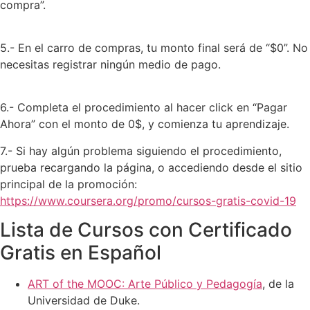
compra”.
5.- En el carro de compras, tu monto final será de “$0”. No
necesitas registrar ningún medio de pago.
6.- Completa el procedimiento al hacer click en “Pagar
Ahora” con el monto de 0$, y comienza tu aprendizaje.
7.- Si hay algún problema siguiendo el procedimiento,
prueba recargando la página, o accediendo desde el sitio
principal de la promoción:
https://www.coursera.org/promo/cursos-gratis-covid-19
Lista de Cursos con Certificado
Gratis en Español
ART of the MOOC: Arte Público y Pedagogía
, de la
Universidad de Duke.