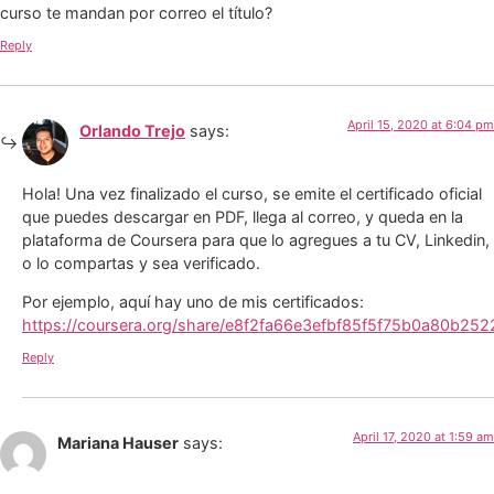
curso te mandan por correo el título?
Reply
April 15, 2020 at 6:04 pm
Orlando Trejo
says:
Hola! Una vez finalizado el curso, se emite el certificado oficial
que puedes descargar en PDF, llega al correo, y queda en la
plataforma de Coursera para que lo agregues a tu CV, Linkedin,
o lo compartas y sea verificado.
Por ejemplo, aquí hay uno de mis certificados:
https://coursera.org/share/e8f2fa66e3efbf85f5f75b0a80b252
Reply
April 17, 2020 at 1:59 am
Mariana Hauser
says: