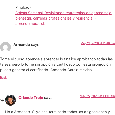
Pingback:
Boletín Semanal: Revisitando estrategias de aprendizaje,
bienestar, carreras profesionales y resiliencia. -
aprendemos.club
May 21, 2020 at 11:40 pm
Armando
says:
Tomé el curso aprende a aprender lo finalice aprobando todas las
tareas pero lo tome sin opción a certificado con esta promoción
puedo generar el certificado. Armando Garcia mexico
Reply
May 25, 2020 at 10:40 am
Orlando Trejo
says:
Hola Armando. Si ya has terminado todas las asignaciones y