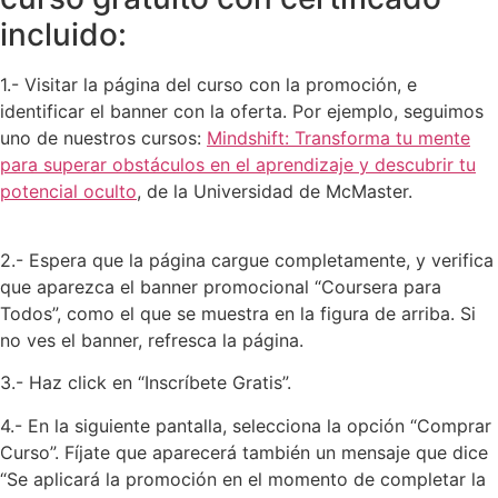
incluido:
1.- Visitar la página del curso con la promoción, e
identificar el banner con la oferta. Por ejemplo, seguimos
uno de nuestros cursos:
Mindshift: Transforma tu mente
para superar obstáculos en el aprendizaje y descubrir tu
potencial oculto
, de la Universidad de McMaster.
2.- Espera que la página cargue completamente, y verifica
que aparezca el banner promocional “Coursera para
Todos”, como el que se muestra en la figura de arriba. Si
no ves el banner, refresca la página.
3.- Haz click en “Inscríbete Gratis”.
4.- En la siguiente pantalla, selecciona la opción “Comprar
Curso”. Fíjate que aparecerá también un mensaje que dice
“Se aplicará la promoción en el momento de completar la