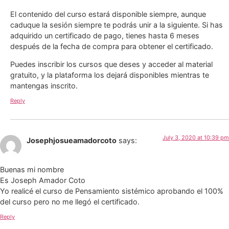
El contenido del curso estará disponible siempre, aunque
caduque la sesión siempre te podrás unir a la siguiente. Si has
adquirido un certificado de pago, tienes hasta 6 meses
después de la fecha de compra para obtener el certificado.
Puedes inscribir los cursos que deses y acceder al material
gratuito, y la plataforma los dejará disponibles mientras te
mantengas inscrito.
Reply
July 3, 2020 at 10:39 pm
Josephjosueamadorcoto
says:
Buenas mi nombre
Es Joseph Amador Coto
Yo realicé el curso de Pensamiento sistémico aprobando el 100%
del curso pero no me llegó el certificado.
Reply