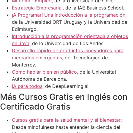
Mi Primer Empleo,
de la Universidad de Chile.
Estrategia Empresarial,
de la IAE Business School.
¡A Programar! Una introducción a la programación,
de la Universidad ORT Uruguay y la Universidad de
Edimburgo.
Introducción a la programación orientada a objetos
en Java
, de la Universidad de Los Andes.
Desarrollo rápido de productos innovadores para
mercados emergentes,
del Tecnológico de
Monterrey.
Cómo hablar bien en público,
de la Universitat
Autónoma de Barcelona.
IA para todos,
de DeepLearning.ai
Más Cursos Gratis en Inglés con
Certificado Gratis
Cursos gratis para la salud mental y el bienestar:
Desde mindfulness hasta entender la ciencia del