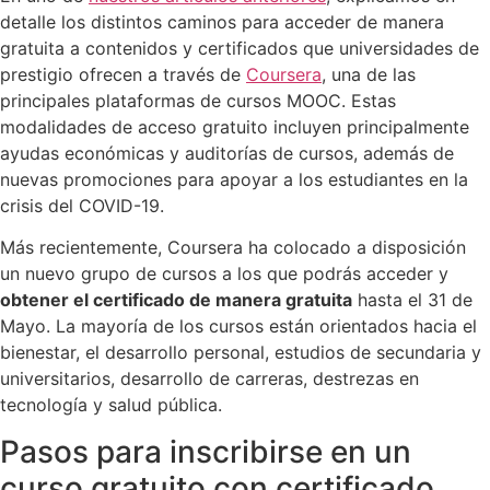
detalle los distintos caminos para acceder de manera
gratuita a contenidos y certificados que universidades de
prestigio ofrecen a través de
Coursera
, una de las
principales plataformas de cursos MOOC. Estas
modalidades de acceso gratuito incluyen principalmente
ayudas económicas y auditorías de cursos, además de
nuevas promociones para apoyar a los estudiantes en la
crisis del COVID-19.
Más recientemente, Coursera ha colocado a disposición
un nuevo grupo de cursos a los que podrás acceder y
obtener el certificado de manera gratuita
hasta el 31 de
Mayo. La mayoría de los cursos están orientados hacia el
bienestar, el desarrollo personal, estudios de secundaria y
universitarios, desarrollo de carreras, destrezas en
tecnología y salud pública.
Pasos para inscribirse en un
curso gratuito con certificado