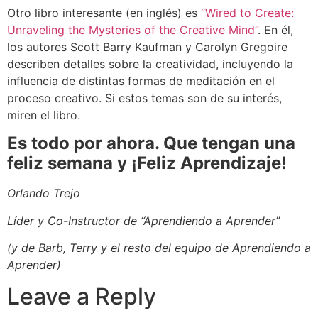
Otro libro interesante (en inglés) es
“Wired to Create:
Unraveling the Mysteries of the Creative Mind”
. En él,
los autores Scott Barry Kaufman y Carolyn Gregoire
describen detalles sobre la creatividad, incluyendo la
influencia de distintas formas de meditación en el
proceso creativo. Si estos temas son de su interés,
miren el libro.
Es todo por ahora. Que tengan una
feliz semana y ¡Feliz Aprendizaje!
Orlando Trejo
Líder y Co-Instructor de “Aprendiendo a Aprender”
(y de Barb, Terry y el resto del equipo de Aprendiendo a
Aprender)
Leave a Reply