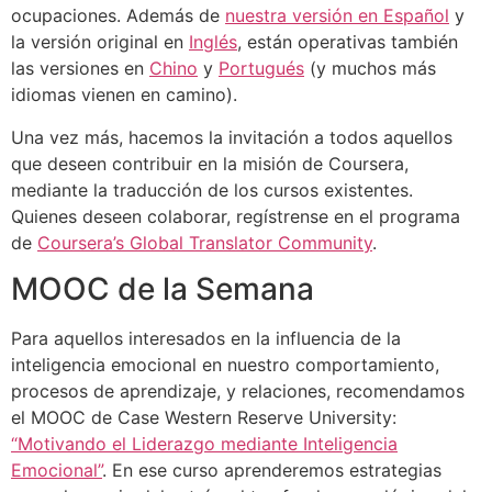
ocupaciones. Además de
nuestra versión en Español
y
la versión original en
Inglés
, están operativas también
las versiones en
Chino
y
Portugués
(y muchos más
idiomas vienen en camino).
Una vez más, hacemos la invitación a todos aquellos
que deseen contribuir en la misión de Coursera,
mediante la traducción de los cursos existentes.
Quienes deseen colaborar, regístrense en el programa
de
Coursera’s Global Translator Community
.
MOOC de la Semana
Para aquellos interesados en la influencia de la
inteligencia emocional en nuestro comportamiento,
procesos de aprendizaje, y relaciones, recomendamos
el MOOC de Case Western Reserve University:
“Motivando el Liderazgo mediante Inteligencia
Emocional”
. En ese curso aprenderemos estrategias