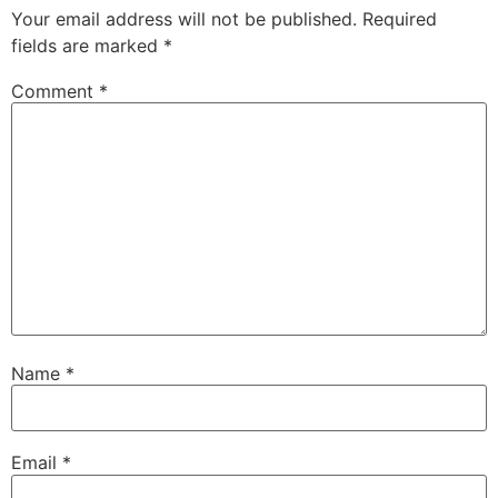
Your email address will not be published.
Required
fields are marked
*
Comment
*
Name
*
Email
*