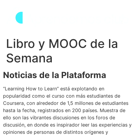
Skip
to
content
Libro y MOOC de la
Semana
Noticias de la Plataforma
“Learning How to Learn” está explotando en
popularidad como el curso con más estudiantes de
Coursera, con alrededor de 1,5 millones de estudiantes
hasta la fecha, registrados en 200 países. Muestra de
ello son las vibrantes discusiones en los foros de
discusión, en donde es inspirador leer las experiencias y
opiniones de personas de distintos orígenes y