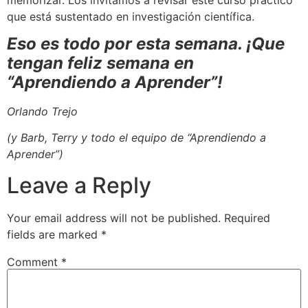
que está sustentado en investigación científica.
Eso es todo por esta semana. ¡Que
tengan feliz semana en
“Aprendiendo a Aprender”!
Orlando Trejo
(y Barb, Terry y todo el equipo de “Aprendiendo a
Aprender”)
Leave a Reply
Your email address will not be published.
Required
fields are marked
*
Comment
*