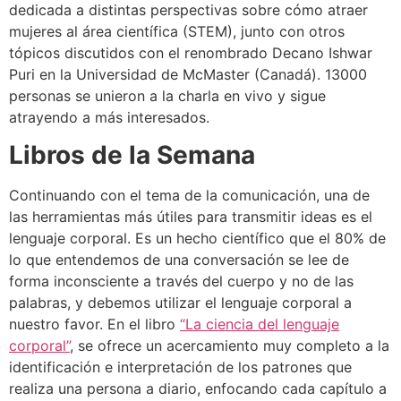
dedicada a distintas perspectivas sobre cómo atraer
mujeres al área científica (STEM), junto con otros
tópicos discutidos con el renombrado Decano Ishwar
Puri en la Universidad de McMaster (Canadá). 13000
personas se unieron a la charla en vivo y sigue
atrayendo a más interesados.
Libros de la Semana
Continuando con el tema de la comunicación, una de
las herramientas más útiles para transmitir ideas es el
lenguaje corporal. Es un hecho científico que el 80% de
lo que entendemos de una conversación se lee de
forma inconsciente a través del cuerpo y no de las
palabras, y debemos utilizar el lenguaje corporal a
nuestro favor. En el libro
“La ciencia del lenguaje
corporal”
, se ofrece un acercamiento muy completo a la
identificación e interpretación de los patrones que
realiza una persona a diario, enfocando cada capítulo a