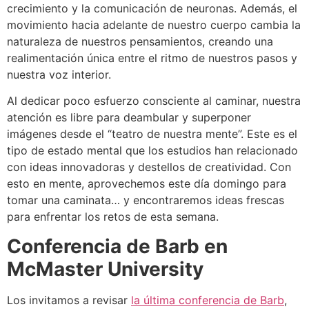
crecimiento y la comunicación de neuronas. Además, el
movimiento hacia adelante de nuestro cuerpo cambia la
naturaleza de nuestros pensamientos, creando una
realimentación única entre el ritmo de nuestros pasos y
nuestra voz interior.
Al dedicar poco esfuerzo consciente al caminar, nuestra
atención es libre para deambular y superponer
imágenes desde el “teatro de nuestra mente”. Este es el
tipo de estado mental que los estudios han relacionado
con ideas innovadoras y destellos de creatividad. Con
esto en mente, aprovechemos este día domingo para
tomar una caminata… y encontraremos ideas frescas
para enfrentar los retos de esta semana.
Conferencia de Barb en
McMaster University
Los invitamos a revisar
la última conferencia de Barb
,