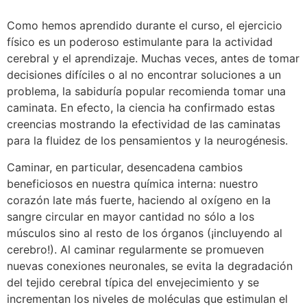
Como hemos aprendido durante el curso, el ejercicio
físico es un poderoso estimulante para la actividad
cerebral y el aprendizaje. Muchas veces, antes de tomar
decisiones difíciles o al no encontrar soluciones a un
problema, la sabiduría popular recomienda tomar una
caminata. En efecto, la ciencia ha confirmado estas
creencias mostrando la efectividad de las caminatas
para la fluidez de los pensamientos y la neurogénesis.
Caminar, en particular, desencadena cambios
beneficiosos en nuestra química interna: nuestro
corazón late más fuerte, haciendo al oxígeno en la
sangre circular en mayor cantidad no sólo a los
músculos sino al resto de los órganos (¡incluyendo al
cerebro!). Al caminar regularmente se promueven
nuevas conexiones neuronales, se evita la degradación
del tejido cerebral típica del envejecimiento y se
incrementan los niveles de moléculas que estimulan el