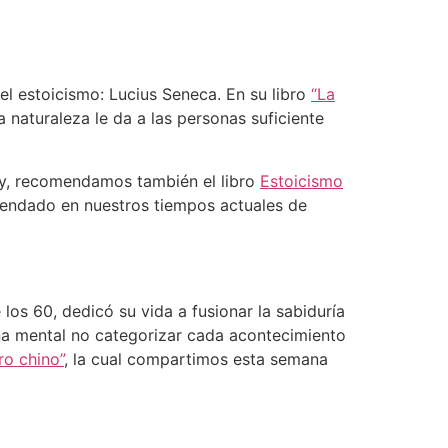
l estoicismo: Lucius Seneca. En su libro
“La
a naturaleza le da a las personas suficiente
y, recomendamos también el libro
Estoicismo
endado en nuestros tiempos actuales de
 los 60, dedicó su vida a fusionar la sabiduría
lina mental no categorizar cada acontecimiento
ro chino”
, la cual compartimos esta semana