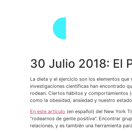
Skip
to
content
30 Julio 2018: El 
La dieta y el ejercicio son los elementos qu
investigaciones científicas han encontrado 
rodean. Ciertos hábitos y comportamientos (en
como la obesidad, ansiedad y nuestro estado
En este artículo
(en español) del New York Tim
“rodearnos de gente positiva”. Encontrar grup
relaciones, y es también una herramienta par