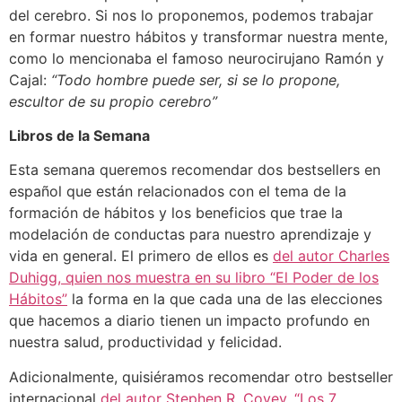
del cerebro. Si nos lo proponemos, podemos trabajar
en formar nuestro hábitos y transformar nuestra mente,
como lo mencionaba el famoso neurocirujano Ramón y
Cajal:
“Todo hombre puede ser, si se lo propone,
escultor de su propio cerebro”
Libros de la Semana
Esta semana queremos recomendar dos bestsellers en
español que están relacionados con el tema de la
formación de hábitos y los beneficios que trae la
modelación de conductas para nuestro aprendizaje y
vida en general. El primero de ellos es
del autor Charles
Duhigg, quien nos muestra en su libro “El Poder de los
Hábitos”
la forma en la que cada una de las elecciones
que hacemos a diario tienen un impacto profundo en
nuestra salud, productividad y felicidad.
Adicionalmente, quisiéramos recomendar otro bestseller
internacional
del autor Stephen R. Covey. “Los 7