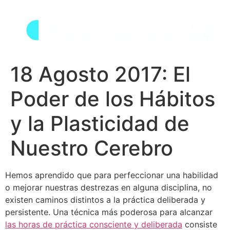
Skip
to
content
18 Agosto 2017: El
Poder de los Hábitos
y la Plasticidad de
Nuestro Cerebro
Hemos aprendido que para perfeccionar una habilidad
o mejorar nuestras destrezas en alguna disciplina, no
existen caminos distintos a la práctica deliberada y
persistente. Una técnica más poderosa para alcanzar
las horas de práctica consciente y deliberada
consiste