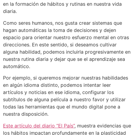
en la formación de hábitos y rutinas en nuestra vida
diaria.
Como seres humanos, nos gusta crear sistemas que
hagan automáticas la toma de decisiones y dejen
espacio para orientar nuestro esfuerzo mental en otras
direcciones. En este sentido, si deseamos cultivar
alguna habilidad, podemos incluirla progresivamente en
nuestra rutina diaria y dejar que se el aprendizaje sea
automático.
Por ejemplo, si queremos mejorar nuestras habilidades
en algún idioma distinto, podemos intentar leer
artículos y noticias en ese idioma, configurar los
subtítulos de alguna película a nuestro favor y utilizar
todas las herramientas que el mundo digital pone a
nuestra disposición.
Este artículo del diario “El País”
, muestra evidencias que
los hábitos impactan profundamente en la plasticidad