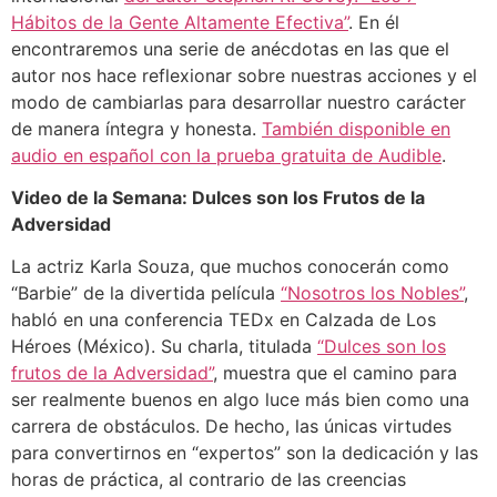
Hábitos de la Gente Altamente Efectiva”
. En él
encontraremos una serie de anécdotas en las que el
autor nos hace reflexionar sobre nuestras acciones y el
modo de cambiarlas para desarrollar nuestro carácter
de manera íntegra y honesta.
También disponible en
audio en español con la prueba gratuita de Audible
.
Video de la Semana: Dulces son los Frutos de la
Adversidad
La actriz Karla Souza, que muchos conocerán como
“Barbie” de la divertida película
“Nosotros los Nobles”
,
habló en una conferencia TEDx en Calzada de Los
Héroes (México). Su charla, titulada
“Dulces son los
frutos de la Adversidad”
, muestra que el camino para
ser realmente buenos en algo luce más bien como una
carrera de obstáculos. De hecho, las únicas virtudes
para convertirnos en “expertos” son la dedicación y las
horas de práctica, al contrario de las creencias