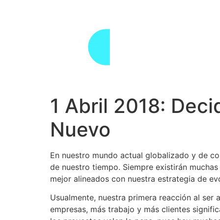
Skip
to
content
1 Abril 2018: Decid
Nuevo
En nuestro mundo actual globalizado y de co
de nuestro tiempo. Siempre existirán muchas
mejor alineados con nuestra estrategia de ev
Usualmente, nuestra primera reacción al ser
empresas, más trabajo y más clientes signif